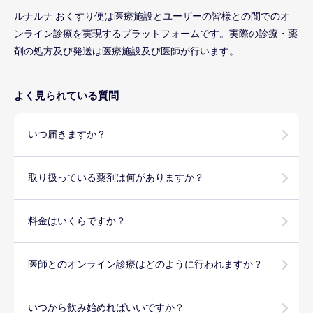
ルナルナ おくすり便は医療施設とユーザーの皆様との間でのオ
ンライン診療を実現するプラットフォームです。実際の診療・薬
剤の処方及び発送は医療施設及び医師が行います。
よく見られている質問
いつ届きますか？
取り扱っている薬剤は何がありますか？
料金はいくらですか？
医師とのオンライン診療はどのように行われますか？
いつから飲み始めればいいですか？