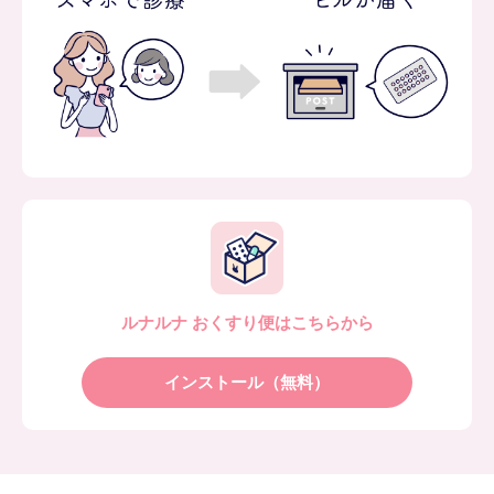
ルナルナ おくすり便はこちらから
インストール（無料）