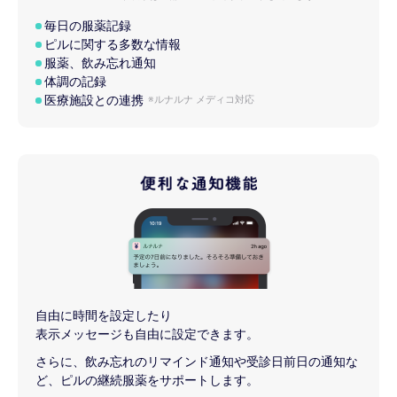
毎日の服薬記録
ピルに関する多数な情報
服薬、飲み忘れ通知
体調の記録
医療施設との連携
※ルナルナ メディコ対応
自由に時間を設定したり
表示メッセージも自由に設定できます。
さらに、飲み忘れのリマインド通知や受診日前日の通知な
ど、ピルの継続服薬をサポートします。