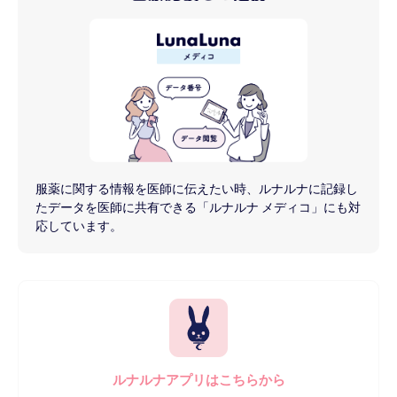
服薬に関する情報を医師に伝えたい時、ルナルナに記録し
たデータを医師に共有できる「ルナルナ メディコ」にも対
応しています。
ルナルナアプリはこちらから