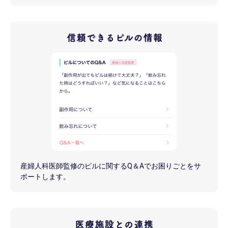
産婦人科医師監修のピルに関するQ＆Aでお困りごとをサ
ポートします。