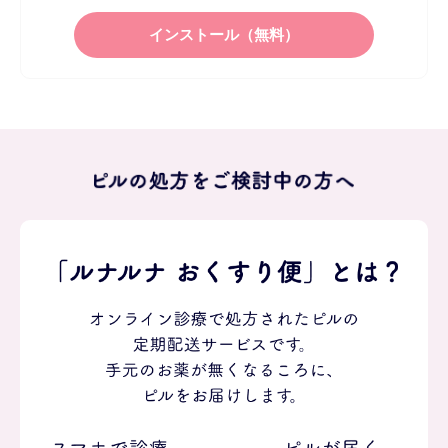
インストール（無料）