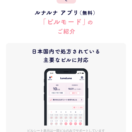
ピルシート表示は一部ピルのみでサポートしています